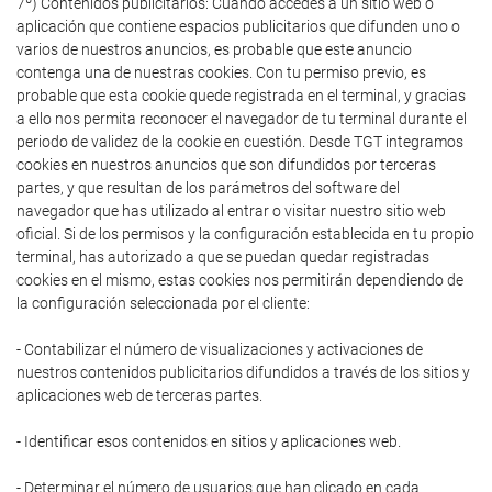
7º) Contenidos publicitarios: Cuando accedes a un sitio web o
aplicación que contiene espacios publicitarios que difunden uno o
varios de nuestros anuncios, es probable que este anuncio
contenga una de nuestras cookies. Con tu permiso previo, es
probable que esta cookie quede registrada en el terminal, y gracias
a ello nos permita reconocer el navegador de tu terminal durante el
periodo de validez de la cookie en cuestión. Desde TGT integramos
cookies en nuestros anuncios que son difundidos por terceras
partes, y que resultan de los parámetros del software del
navegador que has utilizado al entrar o visitar nuestro sitio web
oficial. Si de los permisos y la configuración establecida en tu propio
terminal, has autorizado a que se puedan quedar registradas
cookies en el mismo, estas cookies nos permitirán dependiendo de
la configuración seleccionada por el cliente:
- Contabilizar el número de visualizaciones y activaciones de
nuestros contenidos publicitarios difundidos a través de los sitios y
aplicaciones web de terceras partes.
- Identificar esos contenidos en sitios y aplicaciones web.
- Determinar el número de usuarios que han clicado en cada