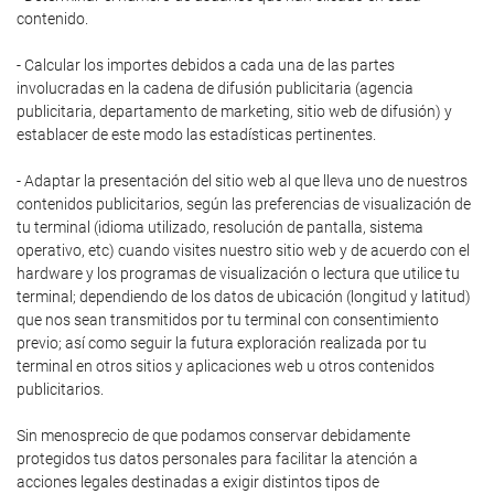
contenido.
- Calcular los importes debidos a cada una de las partes
involucradas en la cadena de difusión publicitaria (agencia
publicitaria, departamento de marketing, sitio web de difusión) y
establacer de este modo las estadísticas pertinentes.
- Adaptar la presentación del sitio web al que lleva uno de nuestros
contenidos publicitarios, según las preferencias de visualización de
tu terminal (idioma utilizado, resolución de pantalla, sistema
operativo, etc) cuando visites nuestro sitio web y de acuerdo con el
hardware y los programas de visualización o lectura que utilice tu
terminal; dependiendo de los datos de ubicación (longitud y latitud)
que nos sean transmitidos por tu terminal con consentimiento
previo; así como seguir la futura exploración realizada por tu
terminal en otros sitios y aplicaciones web u otros contenidos
publicitarios.
Sin menosprecio de que podamos conservar debidamente
protegidos tus datos personales para facilitar la atención a
acciones legales destinadas a exigir distintos tipos de