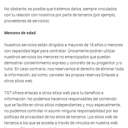
No obstante, es posible que tratemos datos, siempre vinculados
con tu relación con nosotros por parte de terceros (por ejemplo,
proveedores de servicios).
Menores de edad
Nuestros servicios están dirigidos a mayores de 18 años o menores
con capacidad legal para contratar. Únicamente podrán utilizar
nuestros servicios los menores no emancipados que puedan
demostrar consentimiento expreso y concreto de su progenitor y/o
tutor. En caso contrario, nos reservamos el derecho de eliminar toda
la información, así como, cancelar las propias reservas.Enlaces a
otros sitios web
TGT ofrece enlaces a otros sitios web para tu beneficio e
información. No podemos hacernos responsables del contenido
que se facilite en otros sitios independientes y, muy especialmente,
no podemos controlar ni asumir ninguna responsabilidad por las
políticas de privacidad de los sitios de terceros. Los sitios web de
terceros a los que se acceda a través de vínculos en nuestra web