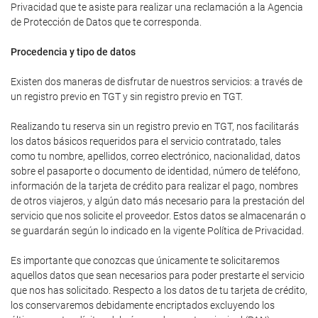
Privacidad que te asiste para realizar una reclamación a la Agencia
de Protección de Datos que te corresponda.
Procedencia y tipo de datos
Existen dos maneras de disfrutar de nuestros servicios: a través de
un registro previo en TGT y sin registro previo en TGT.
Realizando tu reserva sin un registro previo en TGT, nos facilitarás
los datos básicos requeridos para el servicio contratado, tales
como tu nombre, apellidos, correo electrónico, nacionalidad, datos
sobre el pasaporte o documento de identidad, número de teléfono,
información de la tarjeta de crédito para realizar el pago, nombres
de otros viajeros, y algún dato más necesario para la prestación del
servicio que nos solicite el proveedor. Estos datos se almacenarán o
se guardarán según lo indicado en la vigente Política de Privacidad.
Es importante que conozcas que únicamente te solicitaremos
aquellos datos que sean necesarios para poder prestarte el servicio
que nos has solicitado. Respecto a los datos de tu tarjeta de crédito,
los conservaremos debidamente encriptados excluyendo los