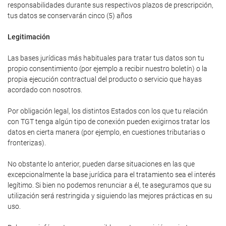
responsabilidades durante sus respectivos plazos de prescripción,
tus datos se conservarán cinco (5) años
Legitimación
Las bases jurídicas más habituales para tratar tus datos son tu
propio consentimiento (por ejemplo a recibir nuestro boletín) o la
propia ejecución contractual del producto o servicio que hayas
acordado con nosotros.
Por obligación legal, los distintos Estados con los que tu relación
con TGT tenga algún tipo de conexión pueden exigirnos tratar los
datos en cierta manera (por ejemplo, en cuestiones tributarias o
fronterizas).
No obstante lo anterior, pueden darse situaciones en las que
excepcionalmente la base jurídica para el tratamiento sea el interés
legítimo. Si bien no podemos renunciar a él, te aseguramos que su
utilización será restringida y siguiendo las mejores prácticas en su
uso.