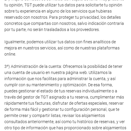
tu opinión, TGT puede utilizar tus datos para solicitarte tu opinión
sobre tu experiencia en alguno de los servicios que hubieras
reservado con nosotros. Para proteger tu privacidad, los detalles
concretos que compartas con nosotros, salvo indicación contraria
por tu parte, no serán trasladados a los proveedores.
Igualmente, podemos utilizar tus datos con fines analíticos de
mejora en nuestros servicios, así como de nuestras plataformas
online.
3º) Administración de la cuenta: Ofrecemos la posibilidad de tener
una cuenta de usuario en nuestra página web. Utilizamos la
información que nos facilitas para administrar la cuenta, y así
cumplir con su mantenimiento y optimización. De esa forma,
puedes gestionar el estado de tus reservas individualmente o a
través del gestor de TGT asignado a tu reserva, cumplimentar más
rápidamente tus facturas, disfrutar de ofertas especiales, reservar
de forma más fácil y gestionar tu configuración personal, que te
permite crear y compartir listas, revisar los alojamientos
consultados anteriormente, así como tu histórico de reservas, y ver
otro tipo de información que has proporcionado sobre alojamientos