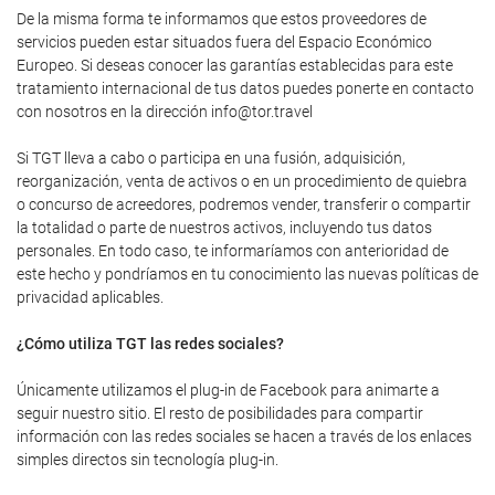
De la misma forma te informamos que estos proveedores de
servicios pueden estar situados fuera del Espacio Económico
Europeo. Si deseas conocer las garantías establecidas para este
tratamiento internacional de tus datos puedes ponerte en contacto
con nosotros en la dirección info@tor.travel
Si TGT lleva a cabo o participa en una fusión, adquisición,
reorganización, venta de activos o en un procedimiento de quiebra
o concurso de acreedores, podremos vender, transferir o compartir
la totalidad o parte de nuestros activos, incluyendo tus datos
personales. En todo caso, te informaríamos con anterioridad de
este hecho y pondríamos en tu conocimiento las nuevas políticas de
privacidad aplicables.
¿Cómo utiliza TGT las redes sociales?
Únicamente utilizamos el plug-in de Facebook para animarte a
seguir nuestro sitio. El resto de posibilidades para compartir
información con las redes sociales se hacen a través de los enlaces
simples directos sin tecnología plug-in.