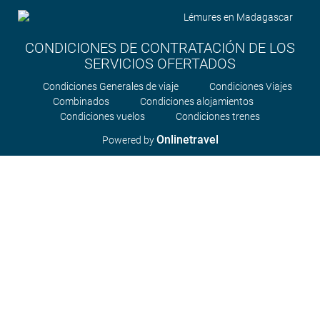
CONDICIONES DE CONTRATACIÓN DE LOS
SERVICIOS OFERTADOS
Condiciones Generales de viaje
Condiciones Viajes
Combinados
Condiciones alojamientos
Condiciones vuelos
Condiciones trenes
Onlinetravel
Powered by