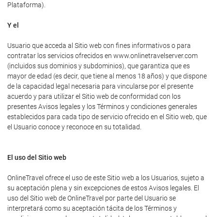
Plataforma).
Y el
Usuario que acceda al Sitio web con fines informativos o para
contratar los servicios ofrecidos en www.onlinetravelserver.com
(incluidos sus dominios y subdominios), que garantiza que es
mayor de edad (es decir, que tiene al menos 18 años) y que dispone
de la capacidad legal necesaria para vincularse por el presente
acuerdo y para utilizar el Sitio web de conformidad con los
presentes Avisos legales y los Términos y condiciones generales
establecidos para cada tipo de servicio ofrecido en el Sitio web, que
el Usuario conoce y reconoce en su totalidad.
El uso del Sitio web
OnlineTravel ofrece el uso de este Sitio web a los Usuarios, sujeto a
su aceptación plena y sin excepciones de estos Avisos legales. El
uso del Sitio web de OnlineTravel por parte del Usuario se
interpretará como su aceptación tácita de los Términos y