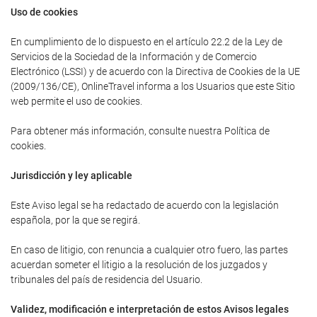
Uso de cookies
En cumplimiento de lo dispuesto en el artículo 22.2 de la Ley de
Servicios de la Sociedad de la Información y de Comercio
Electrónico (LSSI) y de acuerdo con la Directiva de Cookies de la UE
(2009/136/CE), OnlineTravel informa a los Usuarios que este Sitio
web permite el uso de cookies.
Para obtener más información, consulte nuestra Política de
cookies.
Jurisdicción y ley aplicable
Este Aviso legal se ha redactado de acuerdo con la legislación
española, por la que se regirá.
En caso de litigio, con renuncia a cualquier otro fuero, las partes
acuerdan someter el litigio a la resolución de los juzgados y
tribunales del país de residencia del Usuario.
Validez, modificación e interpretación de estos Avisos legales