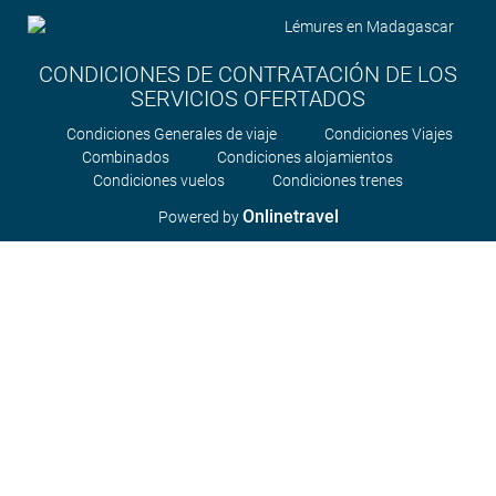
CONDICIONES DE CONTRATACIÓN DE LOS
SERVICIOS OFERTADOS
Condiciones Generales de viaje
Condiciones Viajes
Combinados
Condiciones alojamientos
Condiciones vuelos
Condiciones trenes
Onlinetravel
Powered by