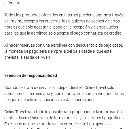
diferente.
Todos los productos ofrecidos en Internet pueden pagarse a través
de PayPal, excepto los cruceros, los alquileres de coches y ciertos
hoteles que solo aceptan el pago en la recepción y ciertos vuelos
para los que la aerolínea solo acepta el pago con tarjeta de crédito.
Al hacer reservas con una aerolínea con descuento o de bajo coste,
la moneda de pago será siempre la del país desde el que está
prevista la salida del vuelo.
Exención de responsabilidad
Cuando se trata de servicios independientes, OnlineTravel solo
actúa como intermediario y, por lo tanto, no asumirá ninguno de los
riesgos o beneficios asociados a estas operaciones.
OnlineTravel hará todo lo posible para proporcionar la información
contenida en el sitio web de forma precisa y sin errores tipográficos.
En el caso de que se produzca un error de este tipo ajeno a la