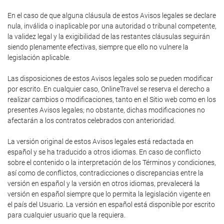
En el caso de que alguna cláusula de estos Avisos legales se declare
nula, inválida o inaplicable por una autoridad o tribunal competente,
la validez legal y la exigibilidad de las restantes cláusulas seguirán
siendo plenamente efectivas, siempre que ello no vulnere la
legislación aplicable.
Las disposiciones de estos Avisos legales solo se pueden modificar
por escrito. En cualquier caso, OnlineTravel se reserva el derecho a
realizar cambios o modificaciones, tanto en el Sitio web como en los
presentes Avisos legales; no obstante, dichas modificaciones no
afectarán a los contratos celebrados con anterioridad.
La versión original de estos Avisos legales está redactada en
español y se ha traducido a otros idiomas. En caso de conflicto
sobre el contenido o la interpretación de los Términos y condiciones,
así como de conflictos, contradicciones o discrepancias entre la
versión en español y la versión en otros idiomas, prevalecerá la
versión en español siempre que lo permita la legislación vigente en
el país del Usuario. La versión en español está disponible por escrito
para cualquier usuario que la requiera.