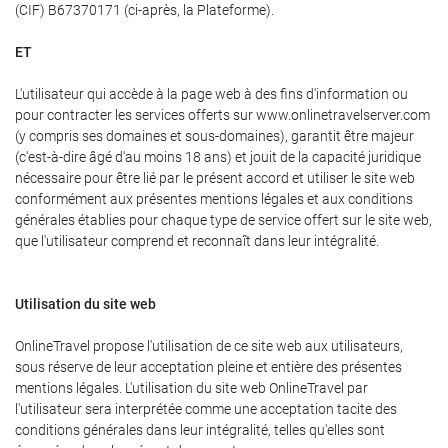
(CIF) B67370171 (ci-après, la Plateforme).
ET
L'utilisateur qui accède à la page web à des fins d'information ou
pour contracter les services offerts sur www.onlinetravelserver.com
(y compris ses domaines et sous-domaines), garantit être majeur
(c'est-à-dire âgé d'au moins 18 ans) et jouit de la capacité juridique
nécessaire pour être lié par le présent accord et utiliser le site web
conformément aux présentes mentions légales et aux conditions
générales établies pour chaque type de service offert sur le site web,
que l'utilisateur comprend et reconnaît dans leur intégralité.
Utilisation du site web
OnlineTravel propose l'utilisation de ce site web aux utilisateurs,
sous réserve de leur acceptation pleine et entière des présentes
mentions légales. L'utilisation du site web OnlineTravel par
l'utilisateur sera interprétée comme une acceptation tacite des
conditions générales dans leur intégralité, telles qu'elles sont