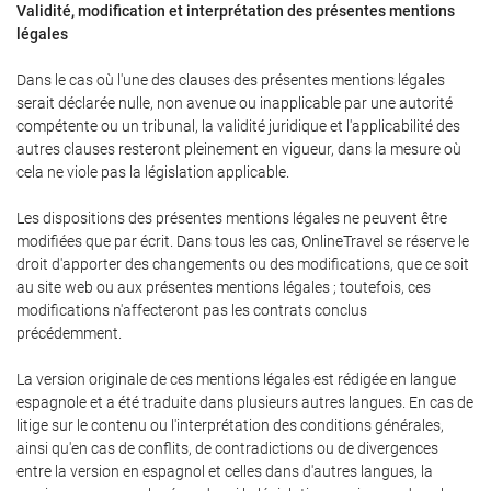
Validité, modification et interprétation des présentes mentions
légales
Dans le cas où l'une des clauses des présentes mentions légales
serait déclarée nulle, non avenue ou inapplicable par une autorité
compétente ou un tribunal, la validité juridique et l'applicabilité des
autres clauses resteront pleinement en vigueur, dans la mesure où
cela ne viole pas la législation applicable.
Les dispositions des présentes mentions légales ne peuvent être
modifiées que par écrit. Dans tous les cas, OnlineTravel se réserve le
droit d'apporter des changements ou des modifications, que ce soit
au site web ou aux présentes mentions légales ; toutefois, ces
modifications n'affecteront pas les contrats conclus
précédemment.
La version originale de ces mentions légales est rédigée en langue
espagnole et a été traduite dans plusieurs autres langues. En cas de
litige sur le contenu ou l'interprétation des conditions générales,
ainsi qu'en cas de conflits, de contradictions ou de divergences
entre la version en espagnol et celles dans d'autres langues, la