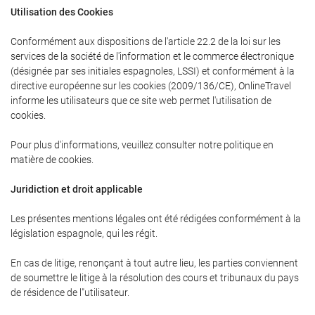
Utilisation des Cookies
Conformément aux dispositions de l'article 22.2 de la loi sur les
services de la société de l'information et le commerce électronique
(désignée par ses initiales espagnoles, LSSI) et conformément à la
directive européenne sur les cookies (2009/136/CE), OnlineTravel
informe les utilisateurs que ce site web permet l'utilisation de
cookies.
Pour plus d'informations, veuillez consulter notre politique en
matière de cookies.
Juridiction et droit applicable
Les présentes mentions légales ont été rédigées conformément à la
législation espagnole, qui les régit.
En cas de litige, renonçant à tout autre lieu, les parties conviennent
de soumettre le litige à la résolution des cours et tribunaux du pays
de résidence de l"utilisateur.