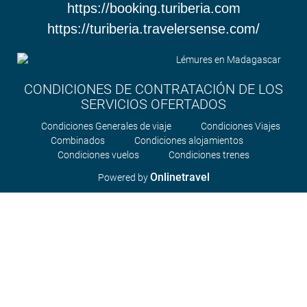
https://booking.turiberia.com
https://turiberia.travelersense.com/
CONDICIONES DE CONTRATACIÓN DE LOS
SERVICIOS OFERTADOS
Condiciones Generales de viaje
Condiciones Viajes
Combinados
Condiciones alojamientos
Condiciones vuelos
Condiciones trenes
Onlinetravel
Powered by