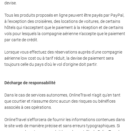
devise.
Tous les produits proposés en ligne peuvent être payés par PayPal,
à l'exception des croisières, des locations de voitures, de certains
hôtels qui n'acceptent que le paiement à la réception et de certains
vols pour lesquels la compagnie aérienne n'accepte que le paiement
par carte de crédit.
Lorsque vous effectuez des réservations auprès d'une compagnie
aérienne low cost ou à tarif réduit, la devise de paiement sera
toujours celle du pays d'où le vol d'origine doit partir.
Décharge de responsabilité
Dans le cas de services autonomes, OnlineTravel n'agit qu'en tant
que courtier et n'assume donc aucun des risques ou bénéfices
associés à ces opérations.
OnlineTravel s'efforcera de fournir les informations contenues dans
le site web de manière précise et sans erreurs typographiques. Si