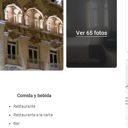
Ver 65 fotos
Comida y bebida
Restaurante
Restaurante a la carta
Bar