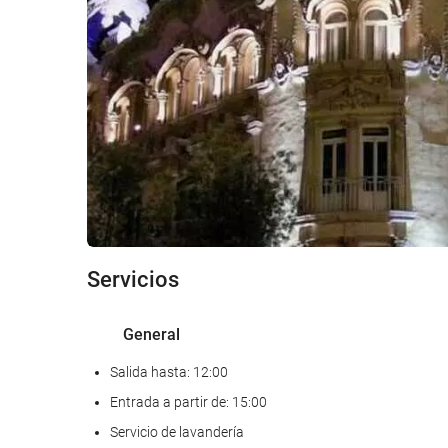
Servicios
General
Salida hasta: 12:00
Entrada a partir de: 15:00
Servicio de lavandería