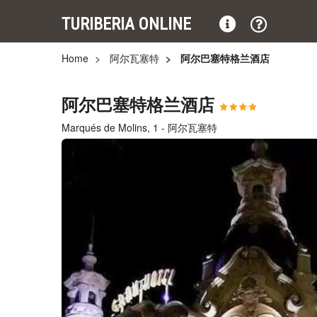
TURIBERIA ONLINE
Home
阿尔瓦塞特
阿尔巴塞特格兰酒店
阿尔巴塞特格兰酒店
Marqués de Molins, 1 - 阿尔瓦塞特