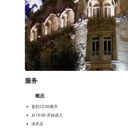
服务
概况
直到12:00离开
从15:00 开始进入
泳衣店