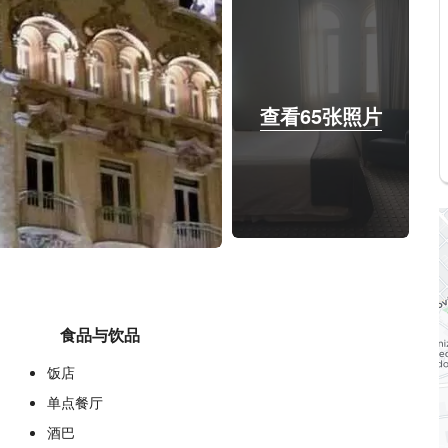
查看65张照片
食品与饮品
饭店
单点餐厅
酒巴