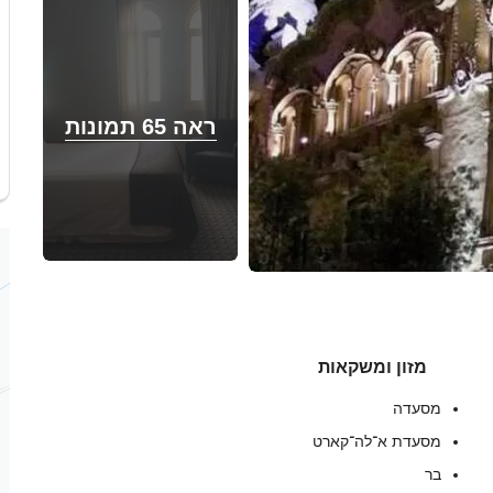
ראה 65 תמונות
מזון ומשקאות
מסעדה
מסעדת א־לה־קארט
בר