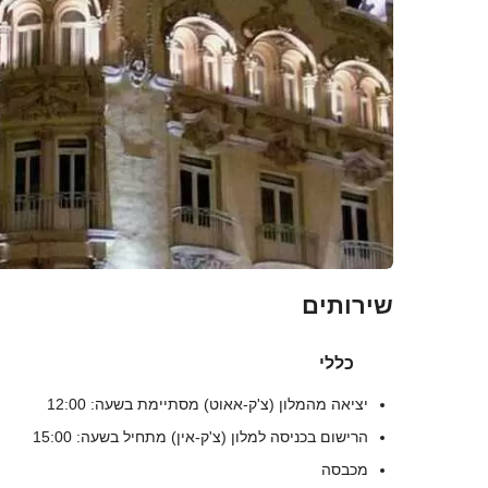
שירותים
כללי
יציאה מהמלון (צ'ק-אאוט) מסתיימת בשעה: 12:00
הרישום בכניסה למלון (צ'ק-אין) מתחיל בשעה: 15:00
מכבסה