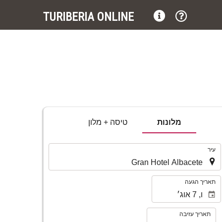
TURIBERIA ONLINE
מלונות
טיסה + מלון
.
עיר
.
תאריך הגעה
תאריך עזיבה