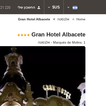
US$
החשבון שלי
621 220
Home
אלבסטה
Gran Hotel Albacete
Gran Hotel Albacete
Marqués de Molins, 1 - אלבסטה